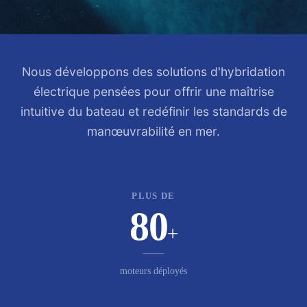
Nous développons des solutions d'hybridation
électrique pensées pour offrir une maîtrise
intuitive du bateau et redéfinir les standards de
manœuvrabilité en mer.
PLUS DE
80
+
moteurs déployés