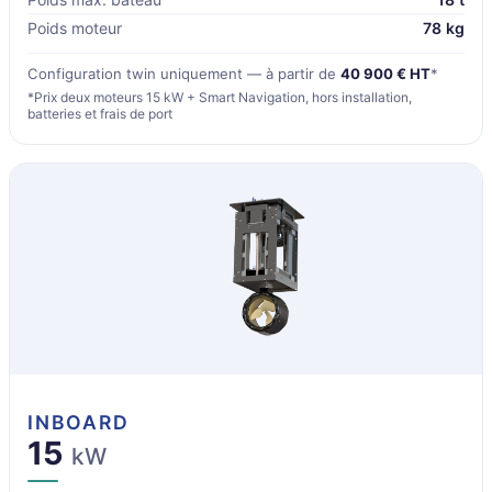
Poids moteur
78 kg
Configuration twin uniquement — à partir de
40 900 € HT
*
*Prix deux moteurs 15 kW + Smart Navigation, hors installation,
batteries et frais de port
INBOARD
15
kW