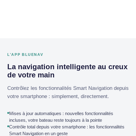
En savoir plus →
L'APP BLUENAV
La navigation intelligente au creux
de votre main
Contrôlez les fonctionnalités Smart Navigation depuis
votre smartphone : simplement, directement.
Mises à jour automatiques : nouvelles fonctionnalités
incluses, votre bateau reste toujours à la pointe
Contrôle total depuis votre smartphone : les fonctionnalités
Smart Navigation en un geste