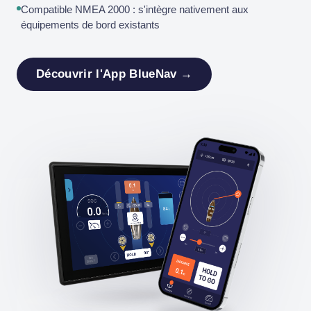
Compatible NMEA 2000 : s'intègre nativement aux
équipements de bord existants
Découvrir l'App BlueNav →