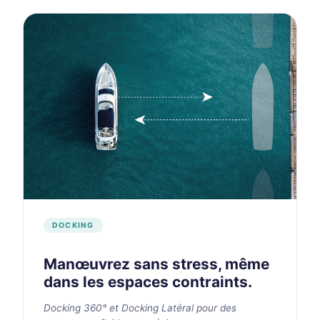
DOCKING
Manœuvrez sans stress, même
dans les espaces contraints.
Docking 360° et Docking Latéral pour des