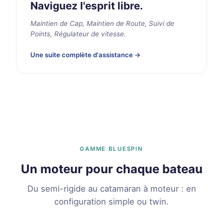
Naviguez l'esprit libre.
Maintien de Cap, Maintien de Route, Suivi de
Points, Régulateur de vitesse.
Une suite complète d'assistance →
GAMME BLUESPIN
Un moteur pour chaque bateau
Du semi-rigide au catamaran à moteur : en
configuration simple ou twin.