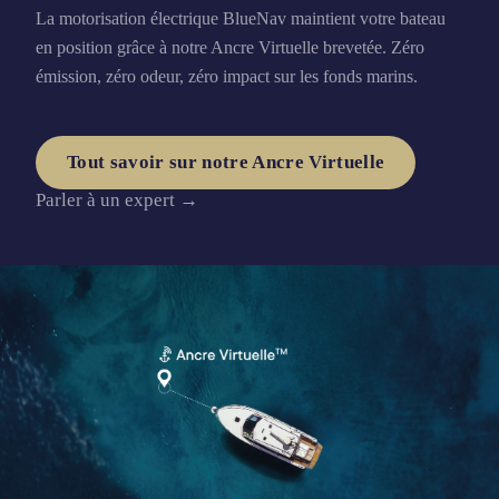
La motorisation électrique BlueNav maintient votre bateau
en position grâce à notre Ancre Virtuelle brevetée. Zéro
émission, zéro odeur, zéro impact sur les fonds marins.
Tout savoir sur notre Ancre Virtuelle
Parler à un expert →