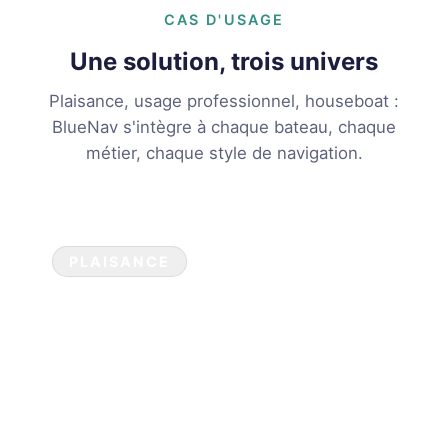
CAS D'USAGE
Une solution, trois univers
Plaisance, usage professionnel, houseboat :
BlueNav s'intègre à chaque bateau, chaque
métier, chaque style de navigation.
PLAISANCE
La liberté de naviguer