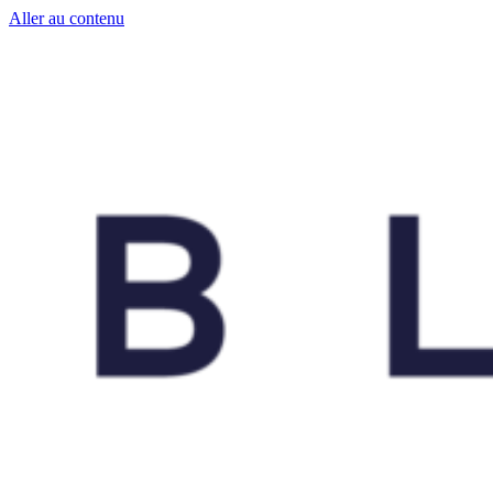
Aller au contenu