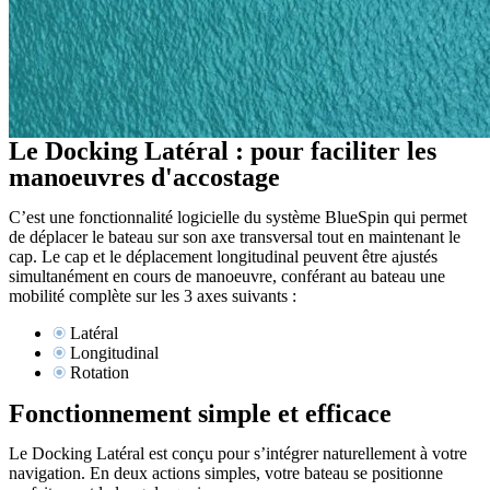
Le Docking Latéral : pour faciliter les
manoeuvres d'accostage
C’est une fonctionnalité logicielle du système BlueSpin qui permet
de déplacer le bateau sur son axe transversal tout en maintenant le
cap. Le cap et le déplacement longitudinal peuvent être ajustés
simultanément en cours de manoeuvre, conférant au bateau une
mobilité complète sur les 3 axes suivants :
Latéral
Longitudinal
Rotation
Fonctionnement simple et efficace
Le Docking Latéral est conçu pour s’intégrer naturellement à votre
navigation. En deux actions simples, votre bateau se positionne