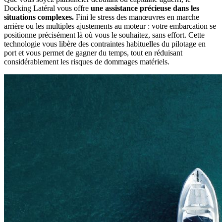
Docking Latéral vous offre
une assistance précieuse dans les
situations complexes.
Fini le stress des manœuvres en marche
arrière ou les multiples ajustements au moteur : votre embarcation se
positionne précisément là où vous le souhaitez, sans effort. Cette
technologie vous libère des contraintes habituelles du pilotage en
port et vous permet de gagner du temps, tout en réduisant
considérablement les risques de dommages matériels.