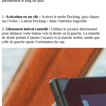
parfaitement le long du quai.
1.
Activation en un clic :
Activez le mode Docking, puis cliquez
sur l’icône « Lateral Docking » dans l’interface logicielle.
2.
Glissement latéral contrôlé :
Utilisez le joystick directionnel
pour déplacer votre bateau vers la droite ou la gauche. La manette
de droite permet d’ajuster l’avance et la marche arrière, tandis que
celle de gauche ajuste l’orientation du cap.