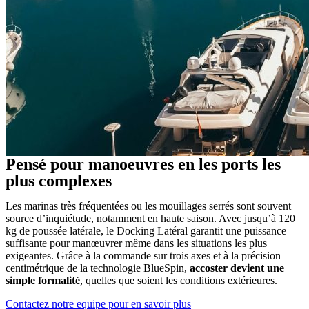
Pensé pour manoeuvres en les ports les
plus complexes
Les marinas très fréquentées ou les mouillages serrés sont souvent
source d’inquiétude, notamment en haute saison. Avec jusqu’à 120
kg de poussée latérale, le Docking Latéral garantit une puissance
suffisante pour manœuvrer même dans les situations les plus
exigeantes. Grâce à la commande sur trois axes et à la précision
centimétrique de la technologie BlueSpin,
accoster devient une
simple formalité
, quelles que soient les conditions extérieures.
Contactez notre equipe pour en savoir plus