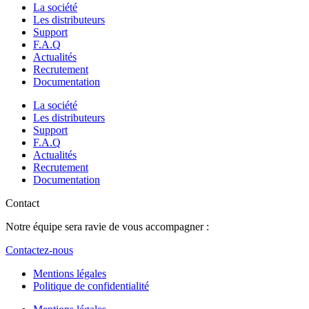
La société
Les distributeurs
Support
F.A.Q
Actualités
Recrutement
Documentation
La société
Les distributeurs
Support
F.A.Q
Actualités
Recrutement
Documentation
Contact
Notre équipe sera ravie de vous accompagner :
Contactez-nous
Mentions légales
Politique de confidentialité