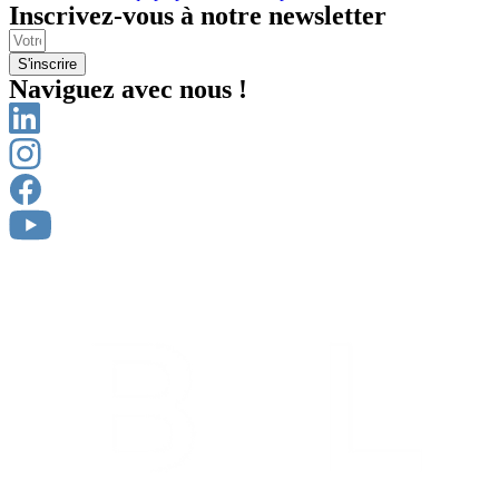
Inscrivez-vous à notre newsletter
S'inscrire
Naviguez avec nous !