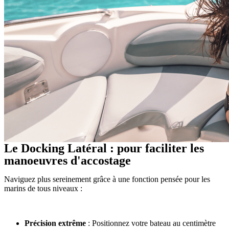
Le Docking Latéral : pour faciliter les
manoeuvres d'accostage
Naviguez plus sereinement grâce à une fonction pensée pour les
marins de tous niveaux :
Précision extrême
: Positionnez votre bateau au centimètre