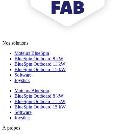
Nos solutions
Moteurs BlueSpin
BlueSpin Outboard 8 kW
BlueSpin Outboard 11 kW
BlueSpin Outboard 15 kW
Software
Joystick
Moteurs BlueSpin
BlueSpin Outboard 8 kW
BlueSpin Outboard 11 kW
BlueSpin Outboard 15 kW
Software
Joystick
À propos