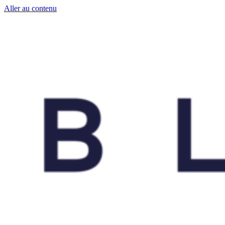
Aller au contenu