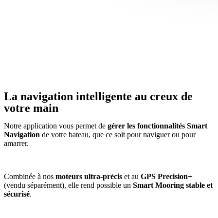
La navigation intelligente au creux de
votre main​
Notre application vous permet de
gérer les fonctionnalités Smart
Navigation
de votre bateau, que ce soit pour naviguer ou pour
amarrer.
Combinée à nos
moteurs ultra-précis
et au
GPS Precision+
(vendu séparément), elle rend possible un
Smart Mooring stable et
sécurisé
.