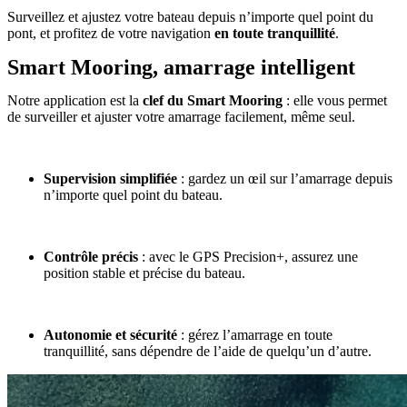
Surveillez et ajustez votre bateau depuis n’importe quel point du
pont, et profitez de votre navigation
en toute tranquillité
.
Smart Mooring, amarrage intelligent
Notre application est la
clef du
Smart Mooring
: elle vous permet
de surveiller et ajuster votre amarrage facilement, même seul.
Supervision simplifiée
: gardez un œil sur l’amarrage depuis
n’importe quel point du bateau.
Contrôle précis
: avec le GPS Precision+, assurez une
position stable et précise du bateau.
Autonomie et sécurité
: gérez l’amarrage en toute
tranquillité, sans dépendre de l’aide de quelqu’un d’autre.