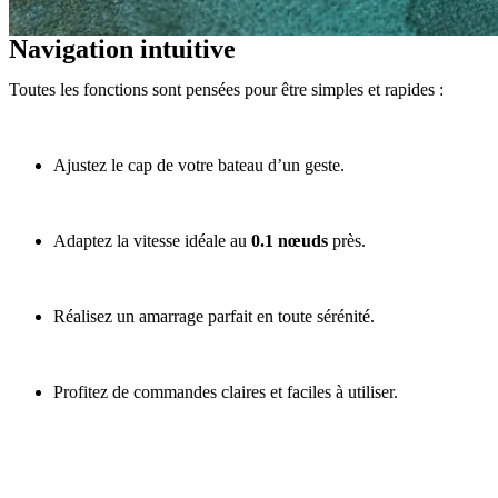
Navigation intuitive
Toutes les fonctions sont pensées pour être simples et rapides :
Ajustez le cap de votre bateau d’un geste.
Adaptez la vitesse idéale au
0.1 nœuds
près
.
Réalisez un amarrage parfait en toute sérénité.
Profitez de commandes claires et faciles à utiliser.