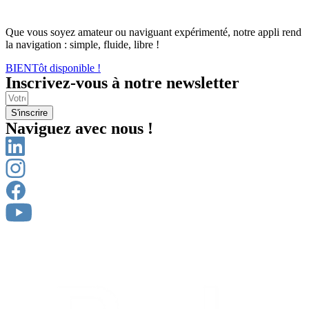
Que vous soyez amateur ou naviguant expérimenté, notre appli rend
la navigation : simple, fluide, libre !
BIENTôt disponible !
Inscrivez-vous à notre newsletter
S'inscrire
Naviguez avec nous !