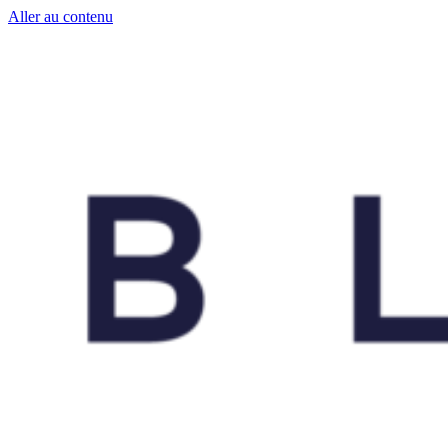
Aller au contenu