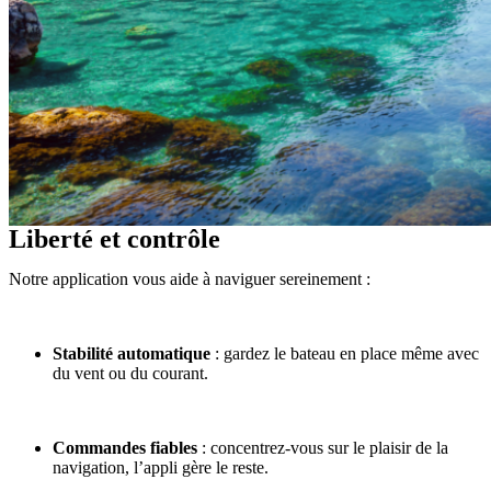
Liberté et contrôle
Notre application vous aide à naviguer sereinement :
Stabilité automatique
: gardez le bateau en place même avec
du vent ou du courant.
Commandes fiables
: concentrez-vous sur le plaisir de la
navigation, l’appli gère le reste.