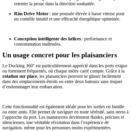
orienter la proue dans la direction souhaitée.
Rim Drive Motor
: une poussée élevée à basse vitesse pour
un contrôle intuitif et une efficacité énergétique optimisée.
Conception intelligente des hélices
: performance et
consommation maîtrisées.
Un usage concret pour les plaisanciers
Le Docking 360° est particulièrement apprécié dans les ports exigus
ou fortement fréquentés, où chaque mètre carré compte. Grâce à la
rotation sur place
, les plaisanciers peuvent se glisser facilement
dans des emplacements étroits ou entre deux bateaux sans risquer
d’endommager leur embarcation.
Cette fonctionnalité est également idéale pour les sorties en famille
ou entre amis. Elle permet de naviguer en toute sérénité, sans stress à
l’approche du port. Les manœuvres deviennent fluides, précises et
silencieuses, une véritable révolution dans l’expérience de
navigation, même pour les personnes moins expérimentées.