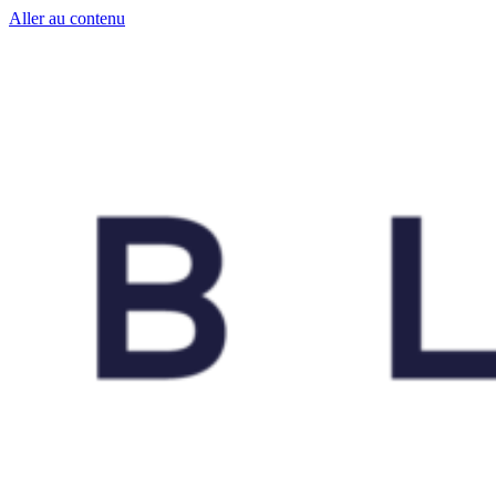
Aller au contenu