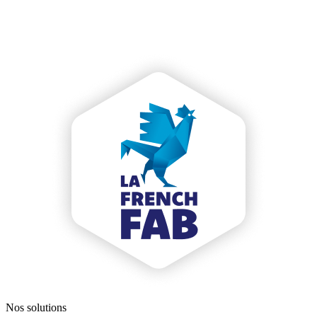
Nos solutions