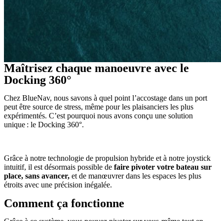
Maîtrisez chaque manoeuvre avec le
Docking 360°
Chez BlueNav, nous savons à quel point l’accostage dans un port
peut être source de stress, même pour les plaisanciers les plus
expérimentés. C’est pourquoi nous avons conçu une solution
unique : le
Docking 360°
.
Grâce à notre technologie de propulsion hybride et à notre joystick
intuitif, il est désormais possible de
faire pivoter votre bateau sur
place, sans avancer,
et de manœuvrer dans les espaces les plus
étroits avec une précision inégalée.
Comment ça fonctionne