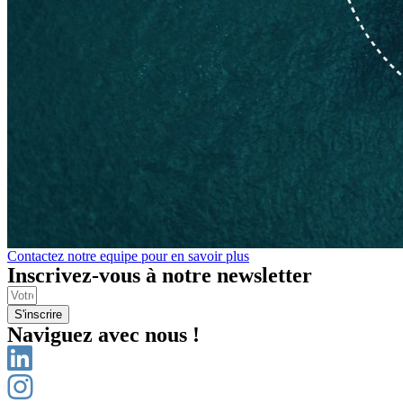
Contactez notre equipe pour en savoir plus
Inscrivez-vous à notre newsletter
S'inscrire
Naviguez avec nous !