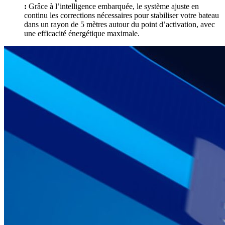
:
Grâce à l’
intelligence embarquée
, le système ajuste en
continu les corrections nécessaires pour
stabiliser
votre bateau
dans un rayon de 5 mètres
autour du point d’activation, avec
une
efficacité énergétique maximale
.