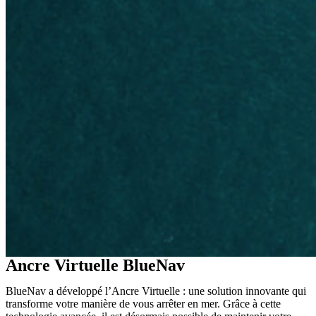
Ancre Virtuelle BlueNav
BlueNav a développé l’Ancre Virtuelle : une solution innovante qui
transforme votre manière de vous arrêter en mer.
Grâce à cette