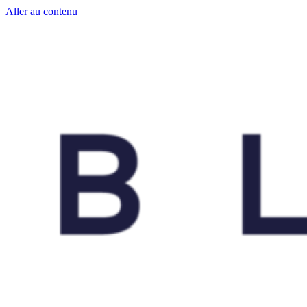
Aller au contenu