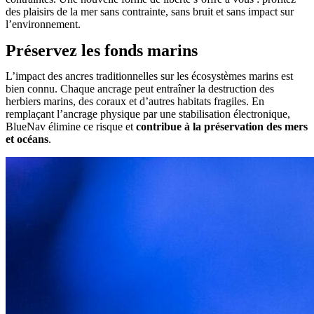
des plaisirs de la mer sans contrainte, sans bruit et sans impact sur
l’environnement
.
Préservez les fonds marins
L’impact des ancres traditionnelles sur les écosystèmes marins est
bien connu. Chaque ancrage peut entraîner la
destruction des
herbiers marins, des coraux et d’autres habitats fragiles
. En
remplaçant l’ancrage physique par une stabilisation électronique,
BlueNav élimine ce risque et
contribue à la préservation des mers
et océans
.